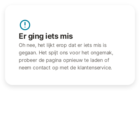
Er ging iets mis
Oh nee, het lijkt erop dat er iets mis is
gegaan. Het spijt ons voor het ongemak,
probeer de pagina opnieuw te laden of
neem contact op met de klantenservice.